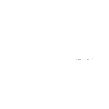
Next Post