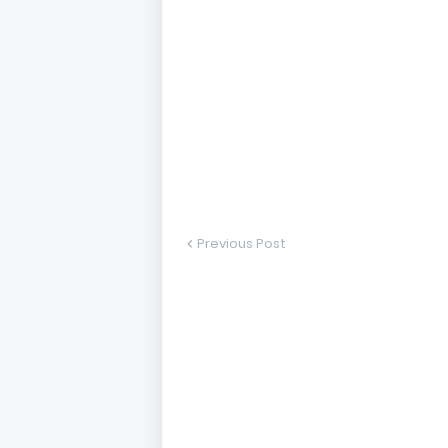
Previous Post