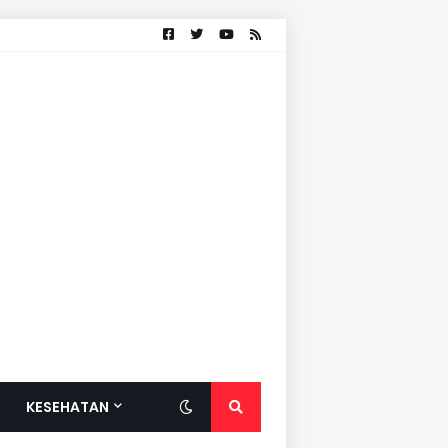
KESEHATAN