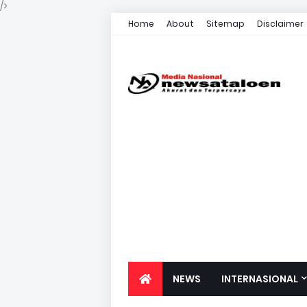
/>
Home
About
Sitemap
Disclaimer
NEWS
INTERNASIONAL