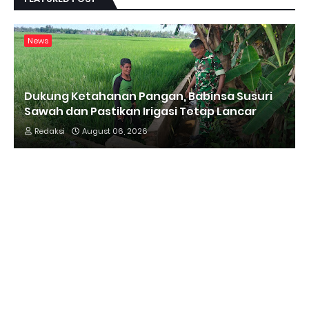
News
Dukung Ketahanan Pangan, Babinsa Susuri
Sawah dan Pastikan Irigasi Tetap Lancar
Redaksi
August 06, 2026