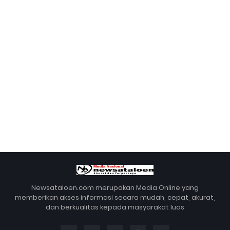
Newsataloen.com merupakan Media Online yang
memberikan akses informasi secara mudah, cepat, akurat,
dan berkualitas kepada masyarakat luas