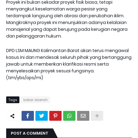
Proyek ini bukan sekadar proyek fisik biasa, tetapi
menyangkut keselamatan warga pesisir yang
terdampak langsung oleh abrasi dan perubahan iklim.
Mangkraknya proyek ini menunjukkan adanya kelalaian
manajerial yang dapat berujung pada kerugian negara
dan pelanggaran hukum.
DPD LSM MAUNG Kalimantan Barat akan terus mengawal
kasus ini dan mendesak seluruh pihak yang bertanggung
jawab untuk memberikan klarifikasi resmi serta
menyelesaikan proyek sesuai fungsinya.
(tim/ybs/ops/mi)
Tags
kabar daerah
POST A COMMENT