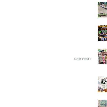
Next Post