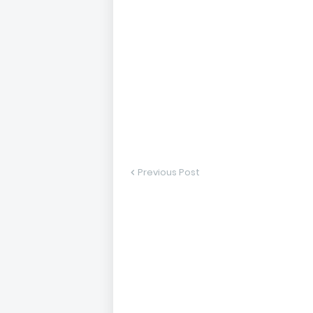
Previous Post