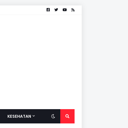
KESEHATAN