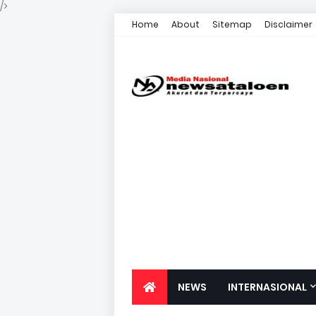
/>
Home
About
Sitemap
Disclaimer
NEWS
INTERNASIONAL