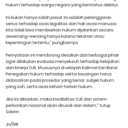
hukum terhadap warga negara yang berstatus debitur.
Ini bukan hanya salah pasal. Ini adalah pelanggaran
serius terhadap asas legalitas dan hak asasi manusia.
Kita tidak bisa membiarkan hukum dijalankan secara
sewenang-wenang hanya karena tekanan atau
kepentingan tertentu,” pungkasnya.
Pernyataan ini mendorong desakan dari berbagai pihak
agar dilakukan evaluasi menyeluruh terhadap kebijakan
dan kinerja OJK, khususnya di wilayah Kalimantan Barat.
Penegakan hukum terhadap sektor keuangan harus
didasarkan pada prosedur yang benar, subjek hukum
yang sah, serta asas kehati-hatian hukum.
Jika ini dibiarkan, maka kredibilitas OJK dan sistem
perbankan nasional akan dirusak dari dalam,” tutup
Sobirin.
Jn//98