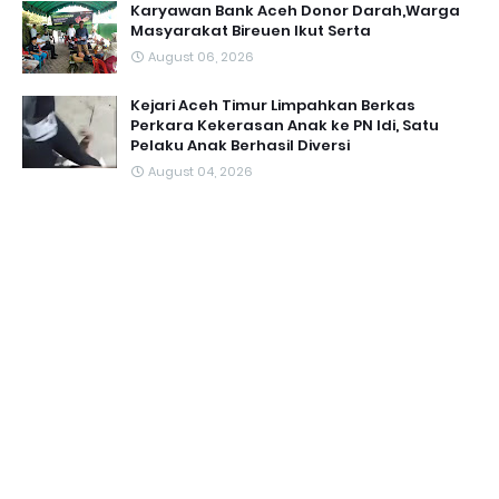
Karyawan Bank Aceh Donor Darah,Warga
Masyarakat Bireuen Ikut Serta
August 06, 2026
Kejari Aceh Timur Limpahkan Berkas
Perkara Kekerasan Anak ke PN Idi, Satu
Pelaku Anak Berhasil Diversi
August 04, 2026