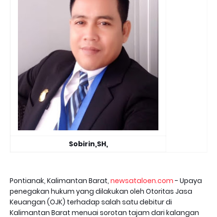
Sobirin,SH,
Pontianak, Kalimantan Barat,
newsataloen.com
- Upaya
penegakan hukum yang dilakukan oleh Otoritas Jasa
Keuangan (OJK) terhadap salah satu debitur di
Kalimantan Barat menuai sorotan tajam dari kalangan