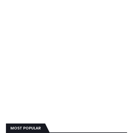
MOST POPULAR