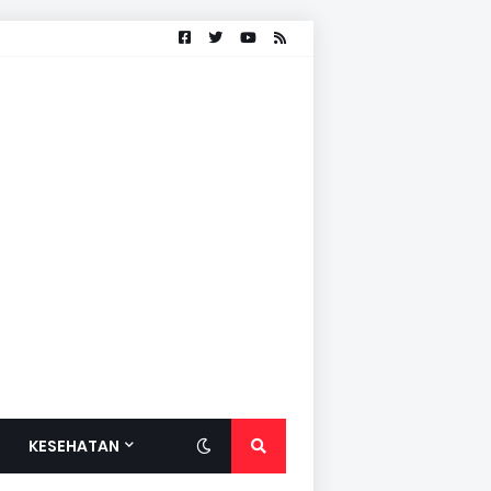
KESEHATAN