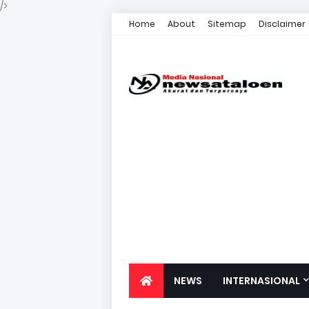
/>
Home
About
Sitemap
Disclaimer
NEWS
INTERNASIONAL