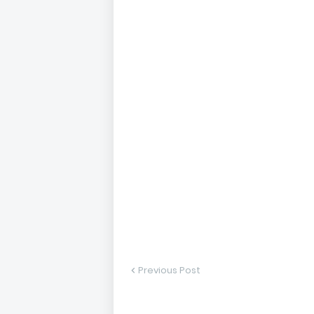
Previous Post