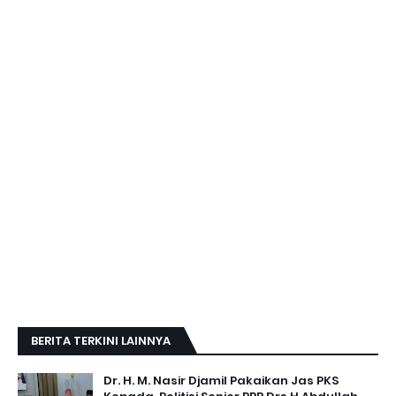
BERITA TERKINI LAINNYA
Dr. H. M. Nasir Djamil Pakaikan Jas PKS