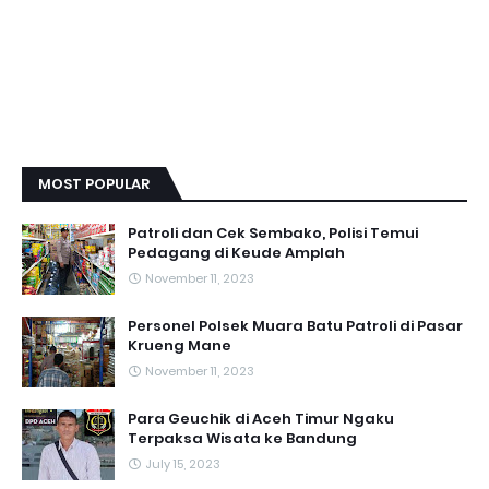
MOST POPULAR
Patroli dan Cek Sembako, Polisi Temui
Pedagang di Keude Amplah
November 11, 2023
Personel Polsek Muara Batu Patroli di Pasar
Krueng Mane
November 11, 2023
Para Geuchik di Aceh Timur Ngaku
Terpaksa Wisata ke Bandung
July 15, 2023