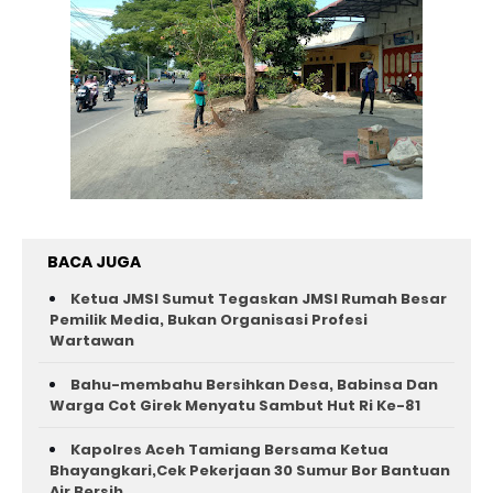
BACA JUGA
Ketua JMSI Sumut Tegaskan JMSI Rumah Besar
Pemilik Media, Bukan Organisasi Profesi
Wartawan
Bahu-membahu Bersihkan Desa, Babinsa Dan
Warga Cot Girek Menyatu Sambut Hut Ri Ke-81 ‎
Kapolres Aceh Tamiang Bersama Ketua
Bhayangkari,Cek Pekerjaan 30 Sumur Bor Bantuan
Air Bersih