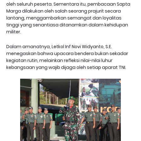
oleh seluruh peserta. Sementara itu, pembacaan Sapta
Marga dilakukan oleh salah seorang prajurit secara
lantang, menggambarkan semangat dan loyalitas
tinggi yang senantiasa ditanamkan dalam kehidupan
militer.
Dalam amanatnya, Letkol Inf Novi Widyanto, S.E.
menegaskan bahwa upacara bendera bukan sekadar
kegiatan rutin, melainkan refleksi nilai-nilai luhur
kebangsaan yang wajib dijaga oleh setiap aparat TNI.