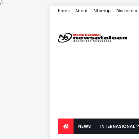
/>
Home
About
Sitemap
Disclaimer
NEWS
INTERNASIONAL