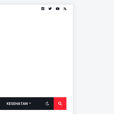
KESEHATAN