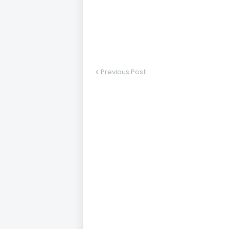
Previous Post