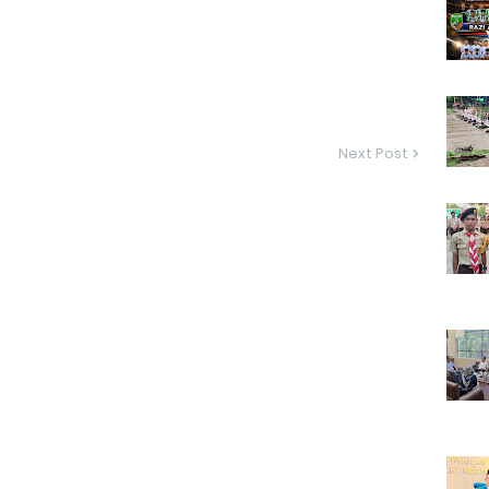
Next Post