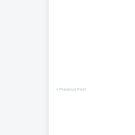
Previous Post