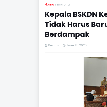
Home
nasional
Kepala BSKDN Ke
Tidak Harus Baru
Berdampak
Redaksi
June 17, 2025