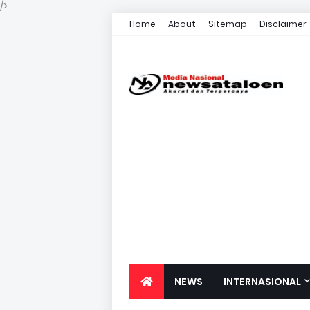
/>
Home
About
Sitemap
Disclaimer
NEWS
INTERNASIONAL