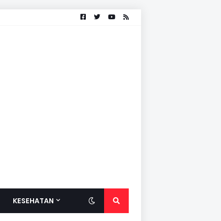
KESEHATAN