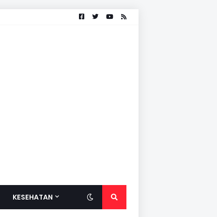
KESEHATAN