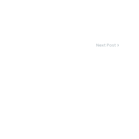
Next Post