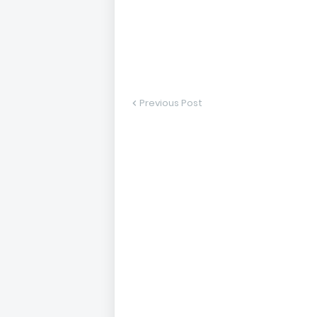
Previous Post