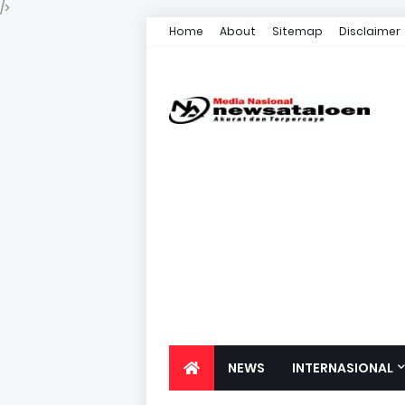
/>
Home
About
Sitemap
Disclaimer
NEWS
INTERNASIONAL