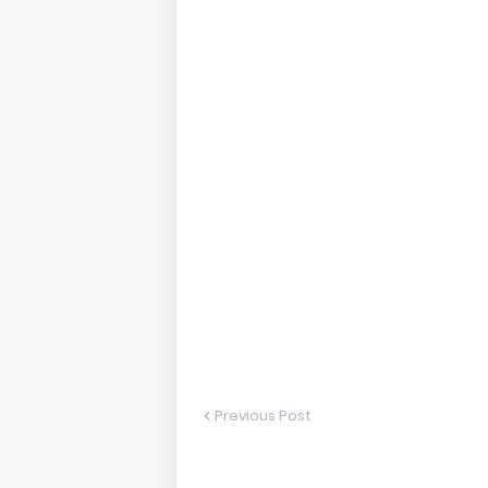
Previous Post