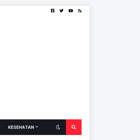
KESEHATAN