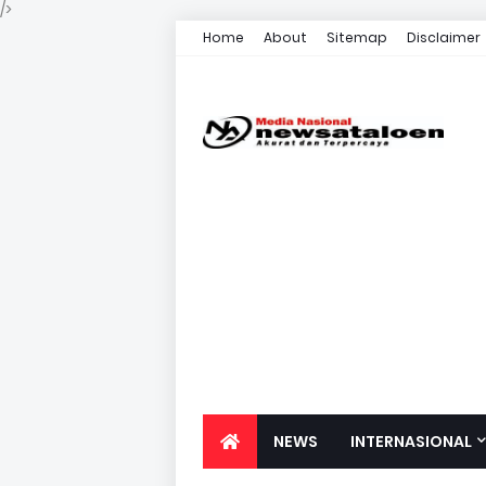
/>
Home
About
Sitemap
Disclaimer
NEWS
INTERNASIONAL