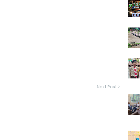
Next Post