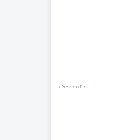
Previous Post