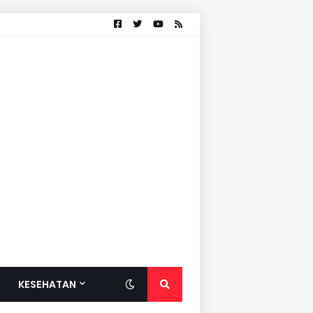
KESEHATAN