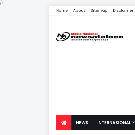
/>
Home
About
Sitemap
Disclaimer
NEWS
INTERNASIONAL