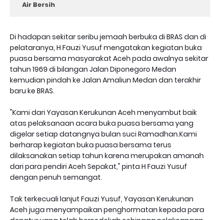
Air Bersih
Di hadapan sekitar seribu jemaah berbuka di BRAS dan di
pelataranya, H Fauzi Yusuf mengatakan kegiatan buka
puasa bersama masyarakat Aceh pada awalnya sekitar
tahun 1969 di bilangan Jalan Diponegoro Medan
kemudian pindah ke Jalan Amaliun Medan dan terakhir
baru ke BRAS.
"Kami dari Yayasan Kerukunan Aceh menyambut baik
atas pelaksanaan acara buka puasa bersama yang
digelar setiap datangnya bulan suci Ramadhan.Kami
berharap kegiatan buka puasa bersama terus
dilaksanakan setiap tahun karena merupakan amanah
dari para pendiri Aceh Sepakat," pinta H Fauzi Yusuf
dengan penuh semangat.
Tak terkecuali lanjut Fauzi Yusuf, Yayasan Kerukunan
Aceh juga menyampaikan penghormatan kepada para