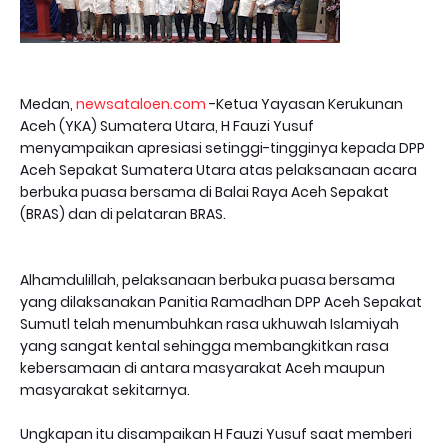
Medan,
newsataloen.com
-Ketua Yayasan Kerukunan
Aceh (YKA) Sumatera Utara, H Fauzi Yusuf
menyampaikan apresiasi setinggi-tingginya kepada DPP
Aceh Sepakat Sumatera Utara atas pelaksanaan acara
berbuka puasa bersama di Balai Raya Aceh Sepakat
(BRAS) dan di pelataran BRAS.
Alhamdulillah, pelaksanaan berbuka puasa bersama
yang dilaksanakan Panitia Ramadhan DPP Aceh Sepakat
Sumutl telah menumbuhkan rasa ukhuwah Islamiyah
yang sangat kental sehingga membangkitkan rasa
kebersamaan di antara masyarakat Aceh maupun
masyarakat sekitarnya.
Ungkapan itu disampaikan H Fauzi Yusuf saat memberi