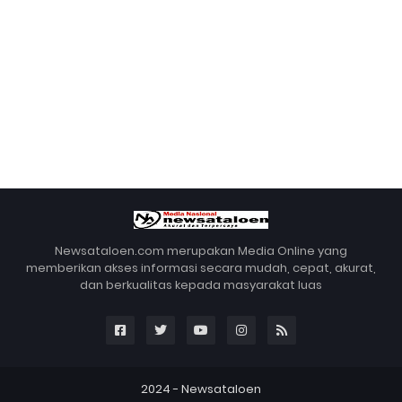
Newsataloen.com merupakan Media Online yang
memberikan akses informasi secara mudah, cepat, akurat,
dan berkualitas kepada masyarakat luas
2024 -
Newsataloen