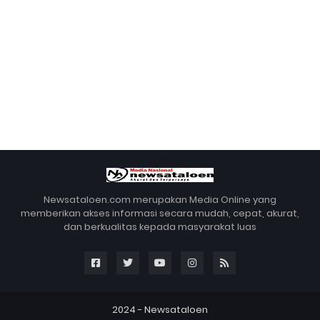
Newsataloen.com merupakan Media Online yang
memberikan akses informasi secara mudah, cepat, akurat,
dan berkualitas kepada masyarakat luas
2024 -
Newsataloen