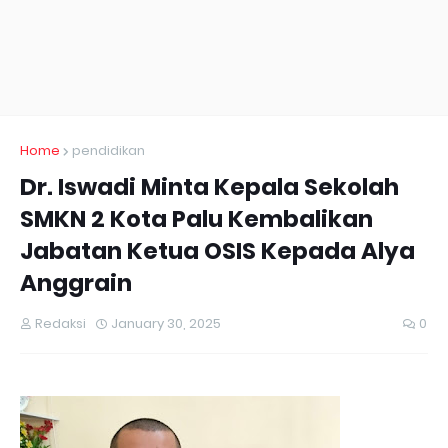
Home
pendidikan
Dr. Iswadi Minta Kepala Sekolah
SMKN 2 Kota Palu Kembalikan
Jabatan Ketua OSIS Kepada Alya
Anggrain
Redaksi
January 30, 2025
0