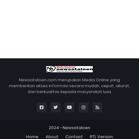
Newsataloen.com merupakan Media Online yang
memberikan akses informasi secara mudah, cepat, akurat,
dan berkualitas kepada masyarakat luas
2024 -
Newsataloen
Home
About
Contact
RTL Version