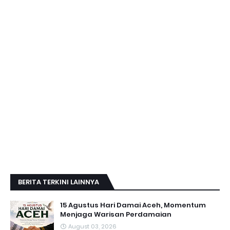
BERITA TERKINI LAINNYA
15 Agustus Hari Damai Aceh, Momentum
Menjaga Warisan Perdamaian
August 03, 2026