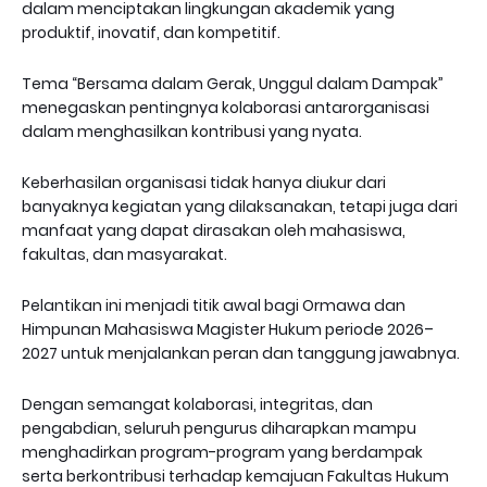
dalam menciptakan lingkungan akademik yang
produktif, inovatif, dan kompetitif.
Tema “Bersama dalam Gerak, Unggul dalam Dampak”
menegaskan pentingnya kolaborasi antarorganisasi
dalam menghasilkan kontribusi yang nyata.
Keberhasilan organisasi tidak hanya diukur dari
banyaknya kegiatan yang dilaksanakan, tetapi juga dari
manfaat yang dapat dirasakan oleh mahasiswa,
fakultas, dan masyarakat.
Pelantikan ini menjadi titik awal bagi Ormawa dan
Himpunan Mahasiswa Magister Hukum periode 2026–
2027 untuk menjalankan peran dan tanggung jawabnya.
Dengan semangat kolaborasi, integritas, dan
pengabdian, seluruh pengurus diharapkan mampu
menghadirkan program-program yang berdampak
serta berkontribusi terhadap kemajuan Fakultas Hukum