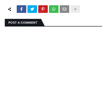
POST A COMMENT