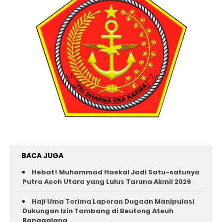
BACA JUGA
Hebat! Muhammad Haekal Jadi Satu-satunya
Putra Aceh Utara yang Lulus Taruna Akmil 2026
Haji Uma Terima Laporan Dugaan Manipulasi
Dukungan Izin Tambang di Beutong Ateuh
Banggalang