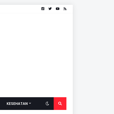
KESEHATAN