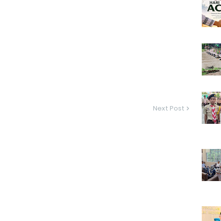
Next Post