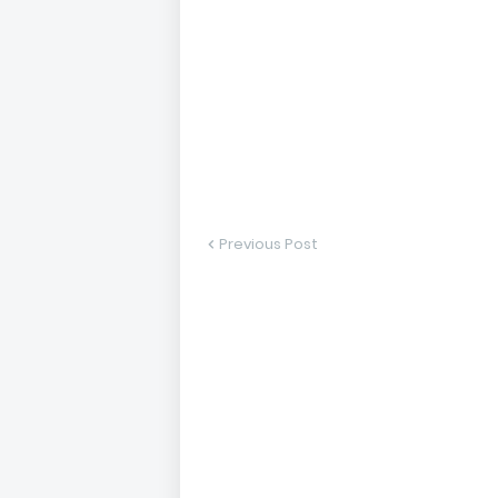
Previous Post