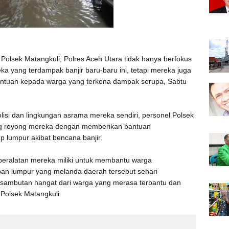
 Polsek Matangkuli, Polres Aceh Utara tidak hanya berfokus
 yang terdampak banjir baru-baru ini, tetapi mereka juga
ntuan kepada warga yang terkena dampak serupa, Sabtu
lisi dan lingkungan asrama mereka sendiri, personel Polsek
ng royong mereka dengan memberikan bantuan
 lumpur akibat bencana banjir.
eralatan mereka miliki untuk membantu warga
n lumpur yang melanda daerah tersebut sehari
 sambutan hangat dari warga yang merasa terbantu dan
 Polsek Matangkuli.