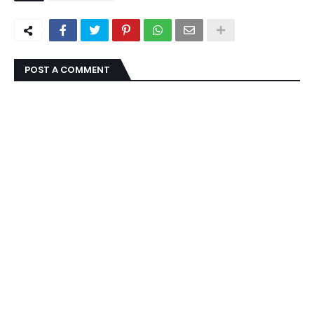
POST A COMMENT