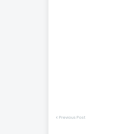
Previous Post