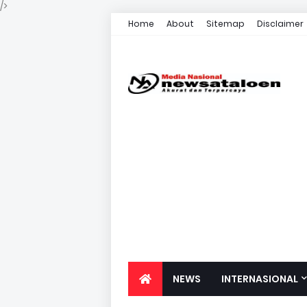
/>
Home
About
Sitemap
Disclaimer
NEWS
INTERNASIONAL