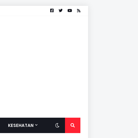
KESEHATAN