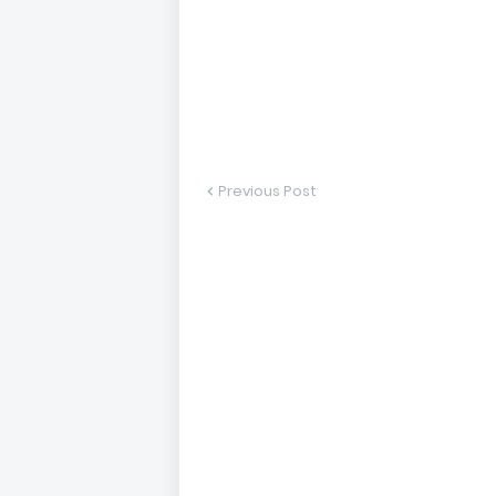
Previous Post