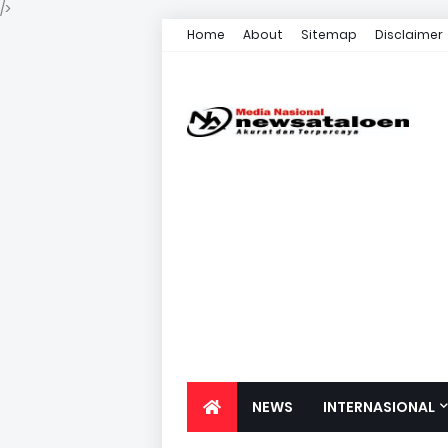
/>
Home
About
Sitemap
Disclaimer
NEWS
INTERNASIONAL