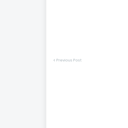
Previous Post