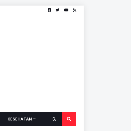
KESEHATAN