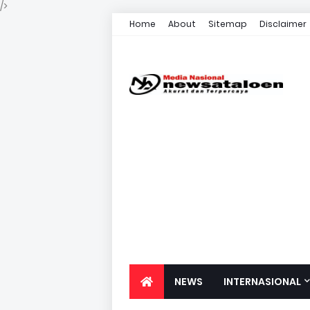
/>
Home
About
Sitemap
Disclaimer
NEWS
INTERNASIONAL