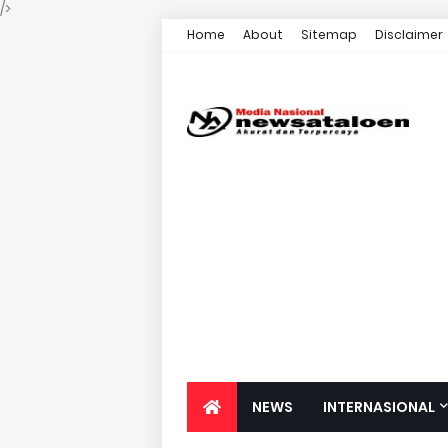
/>
Home
About
Sitemap
Disclaimer
NEWS
INTERNASIONAL