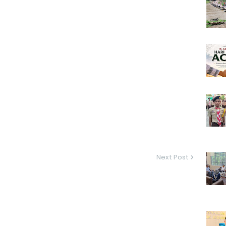
Next Post