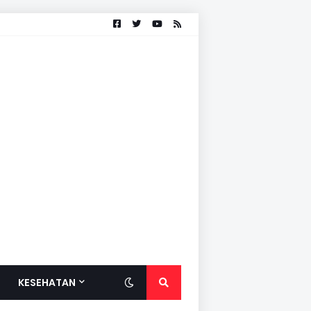
KESEHATAN