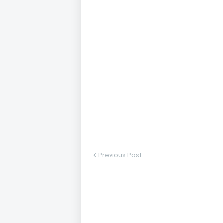
Previous Post