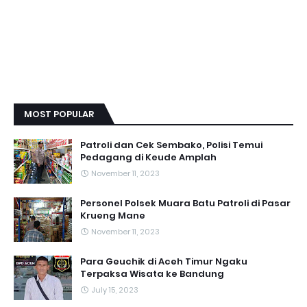
MOST POPULAR
Patroli dan Cek Sembako, Polisi Temui
Pedagang di Keude Amplah
November 11, 2023
Personel Polsek Muara Batu Patroli di Pasar
Krueng Mane
November 11, 2023
Para Geuchik di Aceh Timur Ngaku
Terpaksa Wisata ke Bandung
July 15, 2023