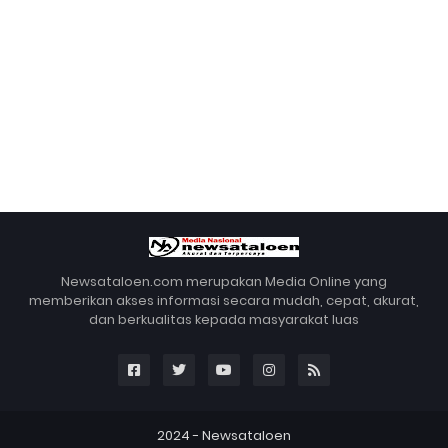
Newsataloen.com merupakan Media Online yang
memberikan akses informasi secara mudah, cepat, akurat,
dan berkualitas kepada masyarakat luas
2024 -
Newsataloen