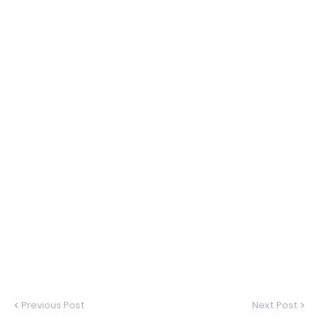
Previous Post
Next Post