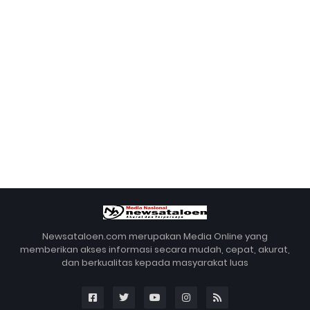
Newsataloen.com merupakan Media Online yang
memberikan akses informasi secara mudah, cepat, akurat,
dan berkualitas kepada masyarakat luas