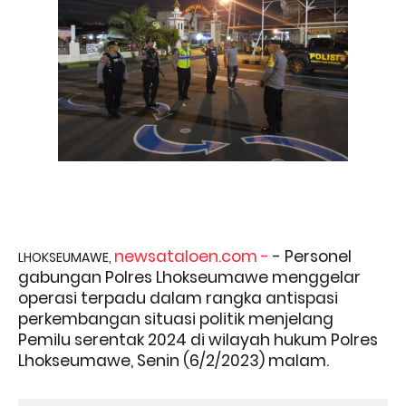
newsataloen.com -
- Personel
LHOKSEUMAWE,
gabungan Polres Lhokseumawe menggelar
operasi terpadu dalam rangka antispasi
perkembangan situasi politik menjelang
Pemilu serentak 2024 di wilayah hukum Polres
Lhokseumawe, Senin (6/2/2023) malam.