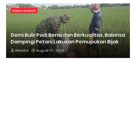
kabar daerah
Demi Bulir Padi Berisi dan Berkualitas, Babinsa
Dampingi Petani Lakukan Pemupukan Bijak
Redaksi
August 07, 2026