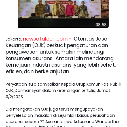
newsataloen.com -
Otoritas Jasa
Jakarta,
Keuangan (OJK) perkuat pengaturan dan
pengawasan untuk semakin melindungi
konsumen asuransi. Antara lain mendorong
kemajuan industri asuransi yang lebih sehat,
efisien, dan berkelanjutan.
Peryataan itu disampaikan Kepala Grup Komunikasi Publik
OJK, Darmansyah dalam keterangan tertulis, Jumat
3/2/2023.
Dia mengatakan OJK juga terus mengupayakan
penyelesaian masalah di sejumlah kasus perusahaan
asuransi seperti PT Asuransi Jiwa Adisarana Wanaartha