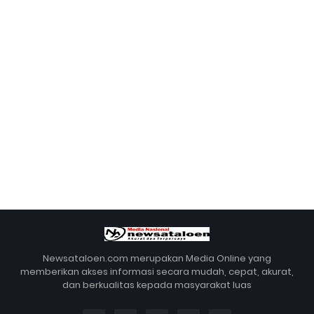
Newsataloen.com merupakan Media Online yang
memberikan akses informasi secara mudah, cepat, akurat,
dan berkualitas kepada masyarakat luas