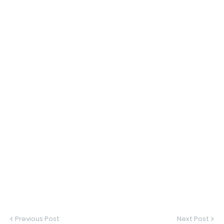
Previous Post
Next Post