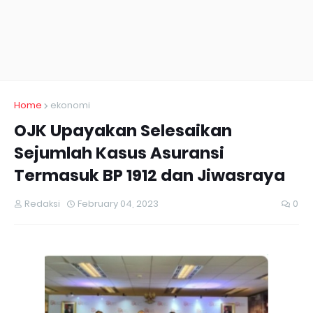
Home
ekonomi
OJK Upayakan Selesaikan
Sejumlah Kasus Asuransi
Termasuk BP 1912 dan Jiwasraya
Redaksi
February 04, 2023
0