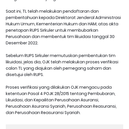
Saat ini, TL telah melakukan pendaftaran dan
pemberitahuan kepada Direktorat Jenderal Administrasi
Hukum Umum, Kementerian Hukum dan HAM, atas akta
penetapan RUPS Sirkuler untuk membubarkan
Perusahaan dan membentuk tim likuidasi tanggal 30
Desember 2022.
Sebelum RUPS Sirkuler memutuskan pembentukan tim
likuidasi, jelas dia, OJK telah melakukan proses verifikasi
calon TL yang diajukan oleh pemegang saham dan
disetujui oleh RUPS.
Proses verifikasi yang dilakukan OJK mengacu pada
ketentuan Pasal 4 POJK 28/2015 tentang Pembubaran,
Likuidasi, dan Kepailitan Perusahaan Asuransi,
Perusahaan Asuransi Syariah, Perusahaan Reasuransi,
dan Perusahaan Reasuransi Syariah.