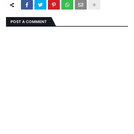
POST A COMMENT