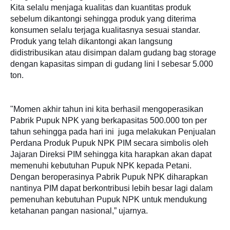
Kita selalu menjaga kualitas dan kuantitas produk
sebelum dikantongi sehingga produk yang diterima
konsumen selalu terjaga kualitasnya sesuai standar.
Produk yang telah dikantongi akan langsung
didistribusikan atau disimpan dalam gudang bag storage
dengan kapasitas simpan di gudang lini I sebesar 5.000
ton.
"Momen akhir tahun ini kita berhasil mengoperasikan
Pabrik Pupuk NPK yang berkapasitas 500.000 ton per
tahun sehingga pada hari ini juga melakukan Penjualan
Perdana Produk Pupuk NPK PIM secara simbolis oleh
Jajaran Direksi PIM sehingga kita harapkan akan dapat
memenuhi kebutuhan Pupuk NPK kepada Petani.
Dengan beroperasinya Pabrik Pupuk NPK diharapkan
nantinya PIM dapat berkontribusi lebih besar lagi dalam
pemenuhan kebutuhan Pupuk NPK untuk mendukung
ketahanan pangan nasional,” ujarnya.