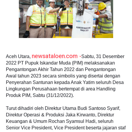
newsataloen.com -
Aceh Utara,
Sabtu, 31 Desember
2022 PT Pupuk Iskandar Muda (PIM) melaksanakan
Pengantongan Akhir Tahun 2022 dan Pengantongan
Awal tahun 2023 secara simbolis yang disertai dengan
Penyerahan Santunan kepada Anak Yatim seluruh Desa
Lingkungan Perusahaan bertempat di area Handling
Produk PIM, Sabtu (31/12/2022).
Turut dihadiri oleh Direktur Utama Budi Santoso Syarif,
Direktur Operasi & Produksi Jaka Kirwanto, Direktur
Keuangan & Umum Rochan Syamsul Hadi, seluruh
Senior Vice President, Vice President beserta jajaran staf