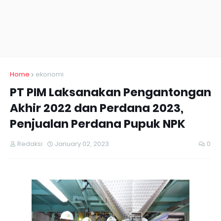
Home
ekonomi
PT PIM Laksanakan Pengantongan
Akhir 2022 dan Perdana 2023,
Penjualan Perdana Pupuk NPK
Redaksi
January 02, 2023
0