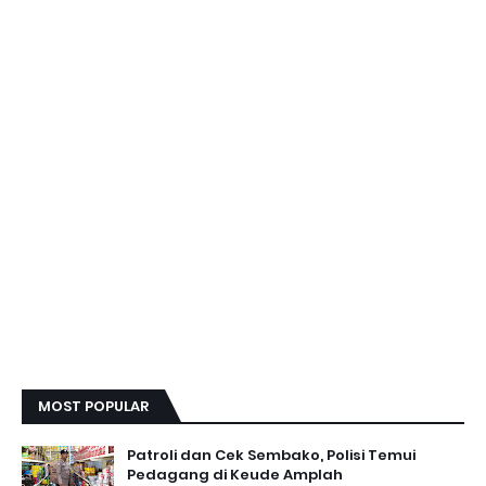
MOST POPULAR
Patroli dan Cek Sembako, Polisi Temui
Pedagang di Keude Amplah