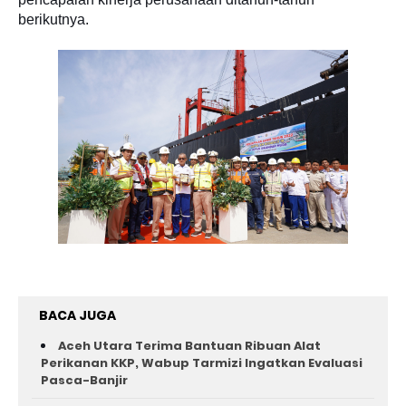
berikutnya.
BACA JUGA
Aceh Utara Terima Bantuan Ribuan Alat
Perikanan KKP, Wabup Tarmizi Ingatkan Evaluasi
Pasca-Banjir