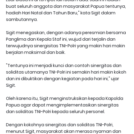
buat seluruh anggota dan masyarakat Papua tentunya,
hadiah Hari Natal dan Tahun Baru," kata Sigit dalam
sambutannya.
Sigit menegaskan, dengan adanya peresmian bersama
Panglima dan Kepala Staf ini, wujud dari terjalin dan
terwujudnya sinergisitas TNI-Polri yang makin hari makin
berjalan maksimal dan baik.
"Tentunya ini menjadi kunci dan contoh sinergitas dan
soliditas utamanya TNI-Polri ini semakin hari makin kokoh
dan ini dibuktikan dengan kegiatan pada hari ini," ujar
Sigit.
Oleh karena itu, Sigit menginstruksikan kepada Kapolda
Papua agar dapat mengimplementasikan sinergitas
dan soliditas TNI-Polri kepada seluruh personel.
Dengan kokohnya sinergitas dan soliditas TNI-Polri,
menurut Sigit, masyarakat akan merasa nyaman dan