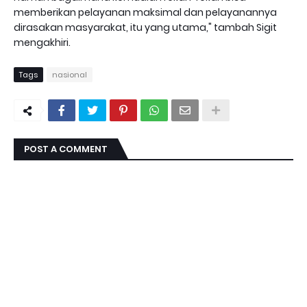
memberikan pelayanan maksimal dan pelayanannya
dirasakan masyarakat, itu yang utama," tambah Sigit
mengakhiri.
Tags
nasional
POST A COMMENT