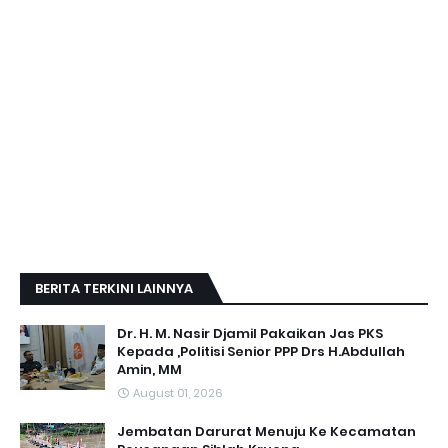
BERITA TERKINI LAINNYA
Dr. H. M. Nasir Djamil Pakaikan Jas PKS
Kepada ,Politisi Senior PPP Drs H.Abdullah
Amin, MM
August 01, 2026
Jembatan Darurat Menuju Ke Kecamatan