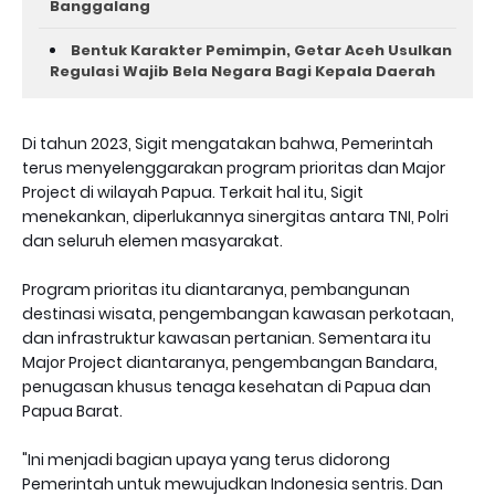
Banggalang
Bentuk Karakter Pemimpin, Getar Aceh Usulkan
Regulasi Wajib Bela Negara Bagi Kepala Daerah
Di tahun 2023, Sigit mengatakan bahwa, Pemerintah
terus menyelenggarakan program prioritas dan Major
Project di wilayah Papua. Terkait hal itu, Sigit
menekankan, diperlukannya sinergitas antara TNI, Polri
dan seluruh elemen masyarakat.
Program prioritas itu diantaranya, pembangunan
destinasi wisata, pengembangan kawasan perkotaan,
dan infrastruktur kawasan pertanian. Sementara itu
Major Project diantaranya, pengembangan Bandara,
penugasan khusus tenaga kesehatan di Papua dan
Papua Barat.
"Ini menjadi bagian upaya yang terus didorong
Pemerintah untuk mewujudkan Indonesia sentris. Dan