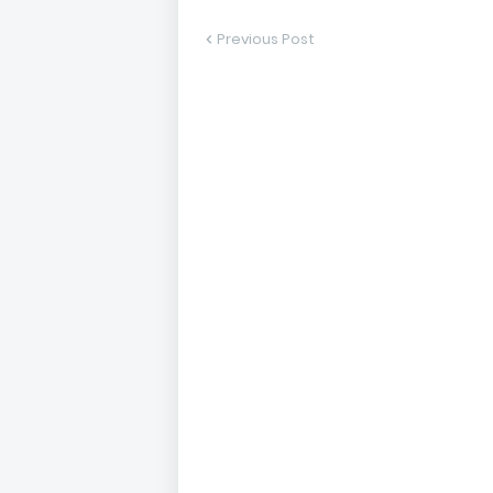
Previous Post