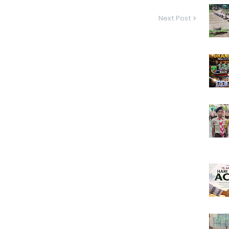
Next Post