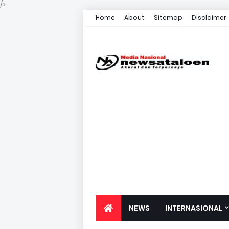
/>
Home
About
Sitemap
Disclaimer
NEWS
INTERNASIONAL