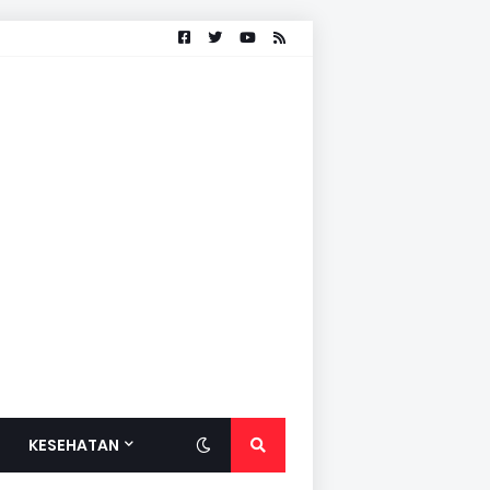
KESEHATAN