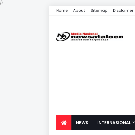
/>
Home
About
Sitemap
Disclaimer
NEWS
INTERNASIONAL