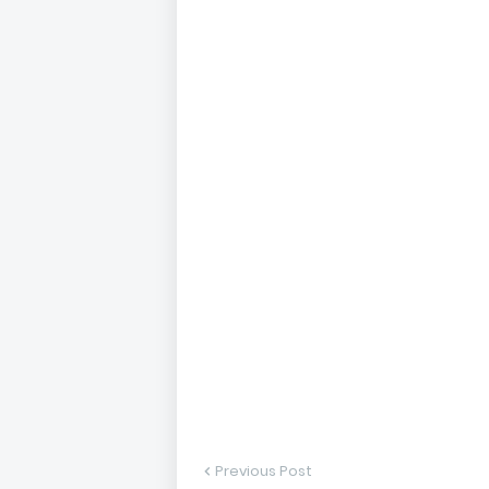
Previous Post