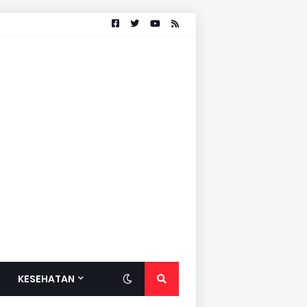
KESEHATAN