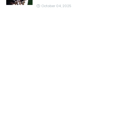
October 04, 2025