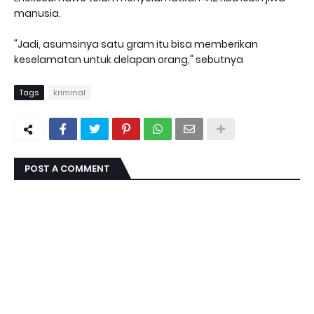
manusia.
"Jadi, asumsinya satu gram itu bisa memberikan
keselamatan untuk delapan orang," sebutnya
Tags
kriminal
POST A COMMENT