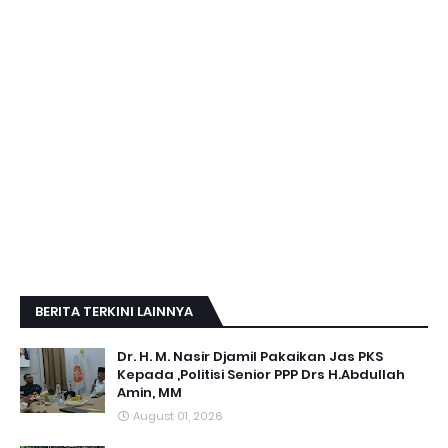
BERITA TERKINI LAINNYA
Dr. H. M. Nasir Djamil Pakaikan Jas PKS
Kepada ,Politisi Senior PPP Drs H.Abdullah
Amin, MM
August 01, 2026