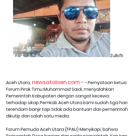
Zulkifli
newsataloen.com -
Aceh Utara,
- Pernyataan ketua
Forum Pirak Timu Muhammad Saidi, menyalahkan
Pemerintah Kabupaten dengan sangat kecewa
terhadap sikap Pemkab Aceh Utara kami sudah tiga hari
terendam banjir tapi tidak ada bantuan dari pemerintah
dikutip dari salah satu media.
Forum Pemuda Aceh Utara (FPAU) Menyikapi, bahwa