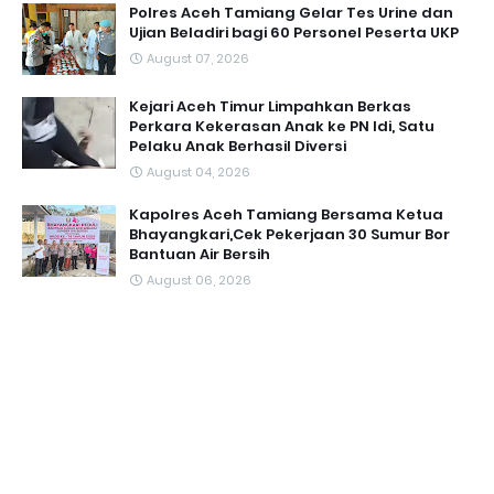
Polres Aceh Tamiang Gelar Tes Urine dan
Ujian Beladiri bagi 60 Personel Peserta UKP
August 07, 2026
Kejari Aceh Timur Limpahkan Berkas
Perkara Kekerasan Anak ke PN Idi, Satu
Pelaku Anak Berhasil Diversi
August 04, 2026
Kapolres Aceh Tamiang Bersama Ketua
Bhayangkari,Cek Pekerjaan 30 Sumur Bor
Bantuan Air Bersih
August 06, 2026