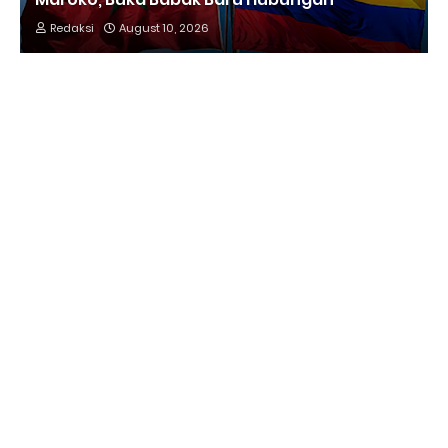
Redaksi
August 10, 2026