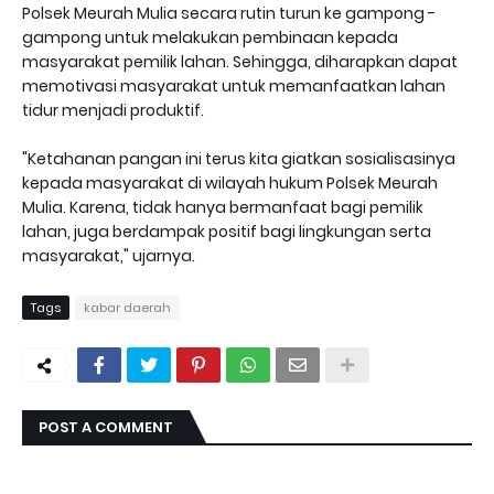
Polsek Meurah Mulia secara rutin turun ke gampong -
gampong untuk melakukan pembinaan kepada
masyarakat pemilik lahan. Sehingga, diharapkan dapat
memotivasi masyarakat untuk memanfaatkan lahan
tidur menjadi produktif.
"Ketahanan pangan ini terus kita giatkan sosialisasinya
kepada masyarakat di wilayah hukum Polsek Meurah
Mulia. Karena, tidak hanya bermanfaat bagi pemilik
lahan, juga berdampak positif bagi lingkungan serta
masyarakat," ujarnya.
Tags
kabar daerah
POST A COMMENT