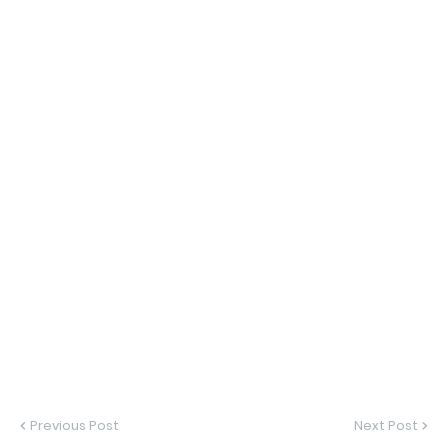
Previous Post
Next Post