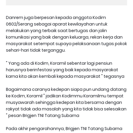
Danrem juga berpesan kepada anggota Kodim
0602/Serang sebagai aparat kewilayahan untuk
melakukan yang terbaik saat bertugas dan jalin
komunikasi yang baik dengan keluarga, rekan kerja dan
masyarakat setempat supaya pelaksanaan tugas pokok
sehari-hari tidak terganggu.
" Yang ada di Kodim, Koramil sebentar lagi pensiun
harusnya berinfestasi yang baik kepada masyarakat
karna kita akan kembali kepada masyarakat " tegasnya
Bagaimana caranya kedepan siapa pun undang datang
ke Kodim, Koramil " jadikan Kodimmu Koramilmu tempat
musyawarah sehingga kedepan kita bersama dengan
rakyat tidak ada masalah yang kita tidak bisa selesaikan
" pesan Brigjen TNI Tatang Subarna
Pada akhir pengarahannya, Brigjen TNI Tatang Subarna