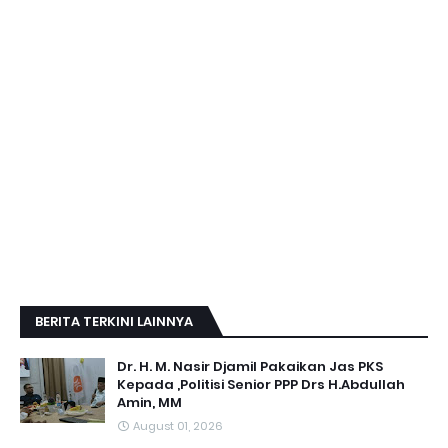
BERITA TERKINI LAINNYA
Dr. H. M. Nasir Djamil Pakaikan Jas PKS
Kepada ,Politisi Senior PPP Drs H.Abdullah
Amin, MM
August 01, 2026