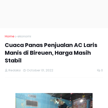
Home
ekonomi
Cuaca Panas Penjualan AC Laris
Manis di Bireuen, Harga Masih
Stabil
Redaksi
October 01, 2022
0