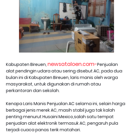
newsataloen.com-
Kabupaten Bireuen,
Penjualan
alat pendingin udara atau sering disebut AC, pada dua
bulan ini di Kabupaten Bireuen, laris manis oleh warga
masyarakat, untuk digunakan di rumah atau
perkantoran dan sekolah.
Kenapa Laris Manis Penjualan AC selama ini, selain harga
berbagai jenis merek AC, masih stabil juga tak kalah
penting menurut Husaini Mexico,salah satu tempat
penjualan alat elektronik termasuk AC, pengaruh pula
terjadi cuaca panas terik matahari.