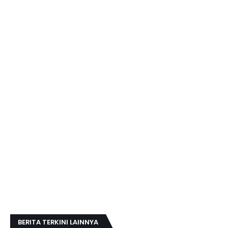
BERITA TERKINI LAINNYA