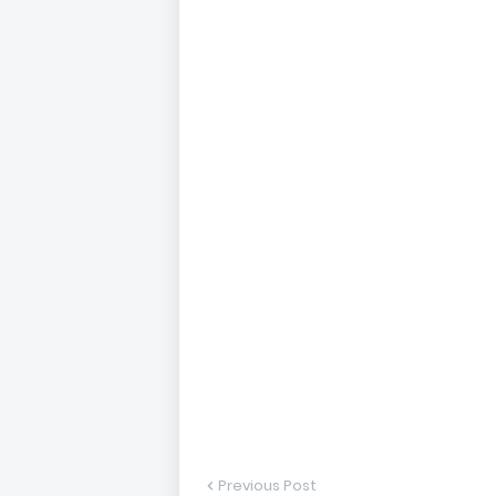
Previous Post