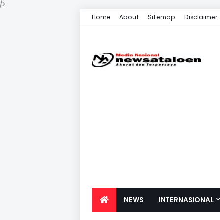
/>
Home
About
Sitemap
Disclaimer
NEWS
INTERNASIONAL