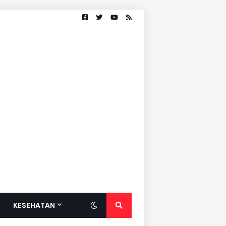
KESEHATAN