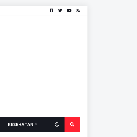
KESEHATAN