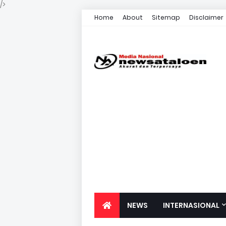
/>
Home
About
Sitemap
Disclaimer
NEWS
INTERNASIONAL