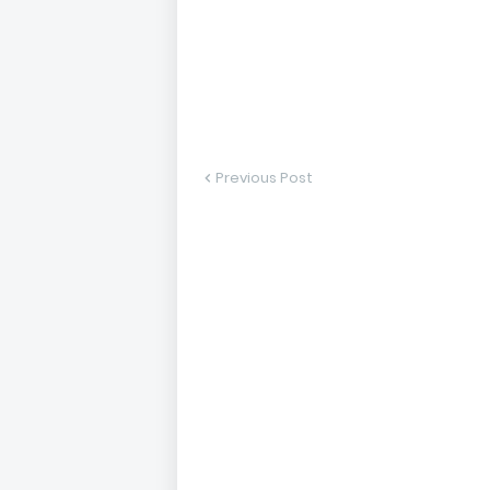
Previous Post