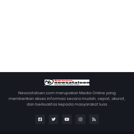
Newsataloen.com merupakan Media Online yang
memberikan akses informasi secara mudah, cepat, akurat,
dan berkualitas kepada masyarakat luas