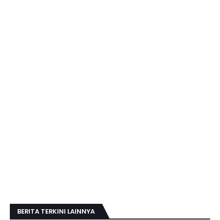
BERITA TERKINI LAINNYA