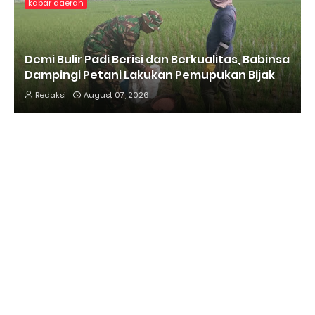
kabar daerah
Demi Bulir Padi Berisi dan Berkualitas, Babinsa
Dampingi Petani Lakukan Pemupukan Bijak
Redaksi
August 07, 2026