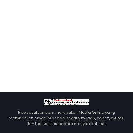
Newsataloen.com merupakan Media Online yang
memberikan akses informasi secara mudah, cepat, akurat,
dan berkualitas kepada masyarakat luas