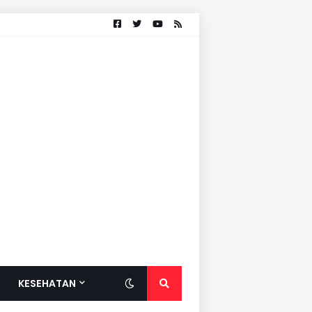
KESEHATAN