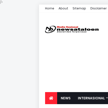
/>
Home
About
Sitemap
Disclaimer
NEWS
INTERNASIONAL