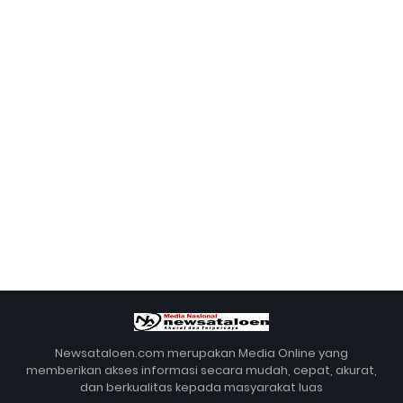
Newsataloen.com merupakan Media Online yang
memberikan akses informasi secara mudah, cepat, akurat,
dan berkualitas kepada masyarakat luas