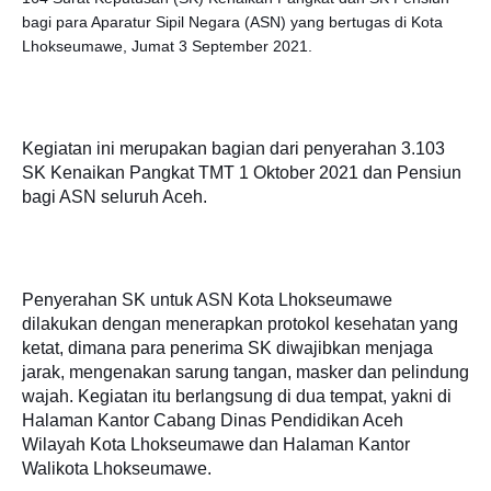
bagi para Aparatur Sipil Negara (ASN) yang bertugas di Kota
Lhokseumawe, Jumat 3 September 2021.
Kegiatan ini merupakan bagian dari penyerahan 3.103
SK Kenaikan Pangkat TMT 1 Oktober 2021 dan Pensiun
bagi ASN seluruh Aceh.
Penyerahan SK untuk ASN Kota Lhokseumawe
dilakukan dengan menerapkan protokol kesehatan yang
ketat, dimana para penerima SK diwajibkan menjaga
jarak, mengenakan sarung tangan, masker dan pelindung
wajah. Kegiatan itu berlangsung di dua tempat, yakni di
Halaman Kantor Cabang Dinas Pendidikan Aceh
Wilayah Kota Lhokseumawe dan Halaman Kantor
Walikota Lhokseumawe.