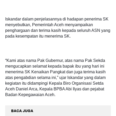
Iskandar dalam penjelasannya di hadapan penerima SK
menyebutkan, Pemerintah Aceh menyampaikan
penghargaan dan terima kasih kepada seluruh ASN yang
pada kesempatan itu menerima SK.
“Kami atas nama Pak Gubernur, atas nama Pak Sekda
mengucapkan selamat kepada bapak ibu yang hari ini
menerima SK Kenaikan Pangkat dan juga terima kasih
atas pengabdian selama ini,” ujar Iskandar yang dalam
kegiatan itu didampingi Kepala Biro Organisasi Setda
Aceh Daniel Arca, Kepala BPBA Abi Ilyas dan pejabat
Badan Kepegawaian Aceh.
BACA JUGA