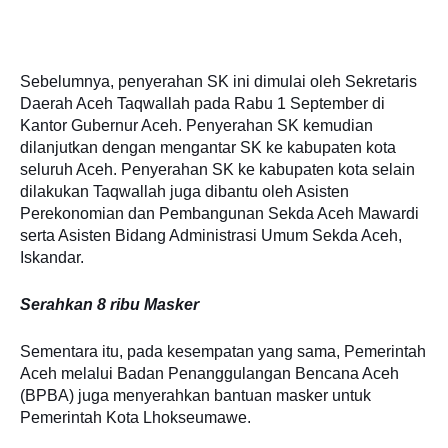
Sebelumnya, penyerahan SK ini dimulai oleh Sekretaris
Daerah Aceh Taqwallah pada Rabu 1 September di
Kantor Gubernur Aceh. Penyerahan SK kemudian
dilanjutkan dengan mengantar SK ke kabupaten kota
seluruh Aceh. Penyerahan SK ke kabupaten kota selain
dilakukan Taqwallah juga dibantu oleh Asisten
Perekonomian dan Pembangunan Sekda Aceh Mawardi
serta Asisten Bidang Administrasi Umum Sekda Aceh,
Iskandar.
Serahkan 8 ribu Masker
Sementara itu, pada kesempatan yang sama, Pemerintah
Aceh melalui Badan Penanggulangan Bencana Aceh
(BPBA) juga menyerahkan bantuan masker untuk
Pemerintah Kota Lhokseumawe.