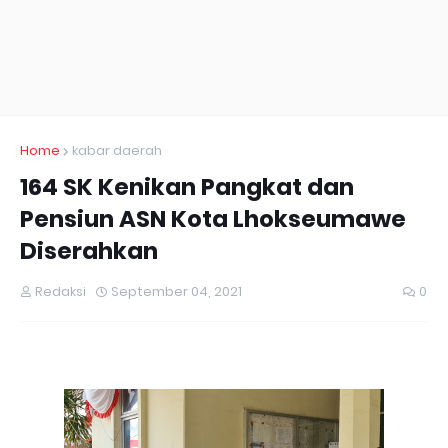
Home
kabar daerah
164 SK Kenikan Pangkat dan
Pensiun ASN Kota Lhokseumawe
Diserahkan
Redaksi
September 04, 2021
0