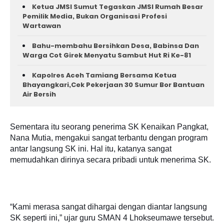
Ketua JMSI Sumut Tegaskan JMSI Rumah Besar
Pemilik Media, Bukan Organisasi Profesi
Wartawan
Bahu-membahu Bersihkan Desa, Babinsa Dan
Warga Cot Girek Menyatu Sambut Hut Ri Ke-81 ‎
Kapolres Aceh Tamiang Bersama Ketua
Bhayangkari,Cek Pekerjaan 30 Sumur Bor Bantuan
Air Bersih
Sementara itu seorang penerima SK Kenaikan Pangkat,
Nana Mutia, mengakui sangat terbantu dengan program
antar langsung SK ini. Hal itu, katanya sangat
memudahkan dirinya secara pribadi untuk menerima SK.
“Kami merasa sangat dihargai dengan diantar langsung
SK seperti ini,” ujar guru SMAN 4 Lhokseumawe tersebut.