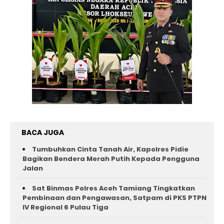
BACA JUGA
Tumbuhkan Cinta Tanah Air, Kapolres Pidie
Bagikan Bendera Merah Putih Kepada Pengguna
Jalan ‎
Sat Binmas Polres Aceh Tamiang Tingkatkan
Pembinaan dan Pengawasan, Satpam di PKS PTPN
IV Regional 6 Pulau Tiga