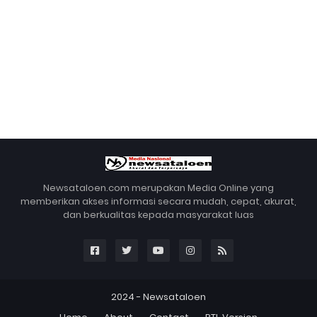
Newsataloen.com merupakan Media Online yang
memberikan akses informasi secara mudah, cepat, akurat,
dan berkualitas kepada masyarakat luas
2024 -
Newsataloen