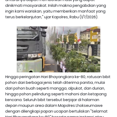
dinikmati masyarakat. Inilah makna pengabdian yang
ingin kami wariskan, yaitu memberikan manfaat yang
terus berkelanjutan," ujar Kapolres, Rabu (1/7/2026).
Hingga peringatan Hari Bhayangkara ke-80, ratusan bibit
pohon dari berbagai jenis telah diterima panitia, mulai
dari pohon buah seperti mangga, alpukat, dan durian,
hingga pohon pelindung seperti mahoni dan ketapang
kencana. Seluruh bibit tersebut berjajar di halaman
depan maupun area dalam Mapolres Lhokseumawe
dengan dilengkapi papan ucapan bertuliskan "Selamat