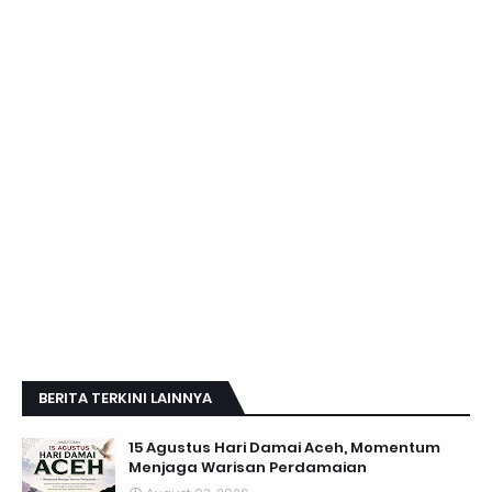
BERITA TERKINI LAINNYA
15 Agustus Hari Damai Aceh, Momentum
Menjaga Warisan Perdamaian