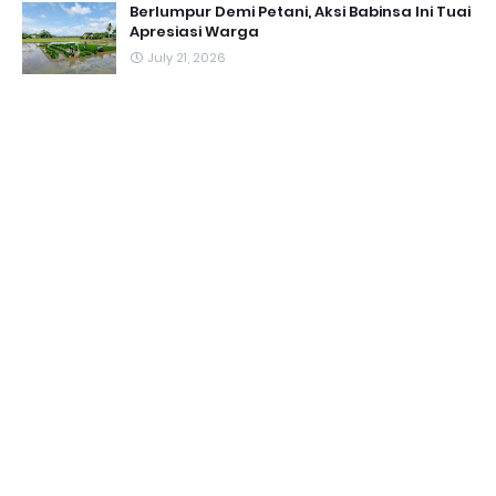
Berlumpur Demi Petani, Aksi Babinsa Ini Tuai
Apresiasi Warga
July 21, 2026