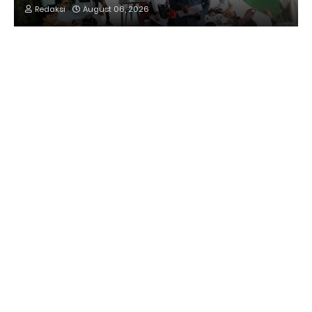
Redaksi
August 06, 2026