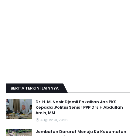
BERITA TERKINI LAINNYA
Dr. H. M. Nasir Djamil Pakaikan Jas PKS
Kepada ,Politisi Senior PPP Drs H.Abdullah
Amin, MM
August 01, 2026
Jembatan Darurat Menuju Ke Kecamatan