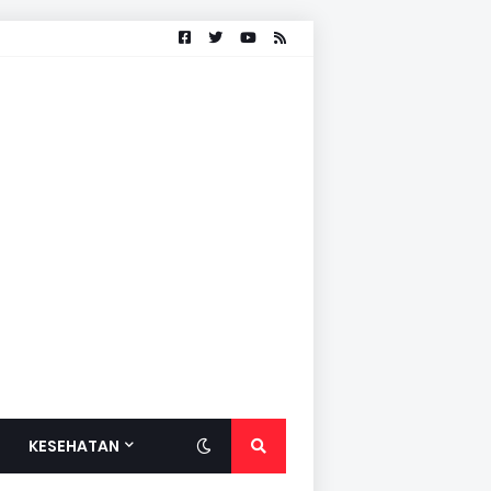
KESEHATAN