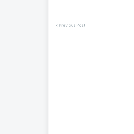
Previous Post