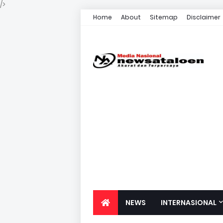
/>
Home
About
Sitemap
Disclaimer
NEWS
INTERNASIONAL