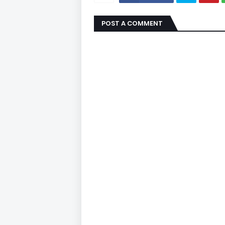
POST A COMMENT