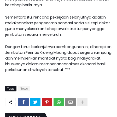
ke tahap berikutnya.
Sementara itu, rencana pekerjaan selanjutnya adalah
melaksanakan pengecoran pondasi pada sisi tepi dekat
guna menyelesaikan tahap awal struktur penyangga
jembatan secara menyeluruh.
Dengan terus berlanjutnya pembangunan ini, diharapkan
Jembatan Perintis Krueng Mbang dapat segera rampung
dan memberikan manfaat nyata bagi masyarakat,
khususnya dalam memperlancar akses ekonomi hasil
perkebunan di wilayah tersebut. ***
Tags
News
POST A COMMENT