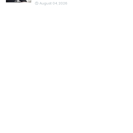
August 04, 2026