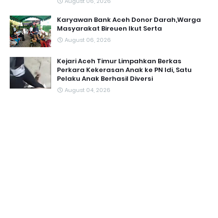
August 06, 2026
Karyawan Bank Aceh Donor Darah,Warga
Masyarakat Bireuen Ikut Serta
August 06, 2026
Kejari Aceh Timur Limpahkan Berkas
Perkara Kekerasan Anak ke PN Idi, Satu
Pelaku Anak Berhasil Diversi
August 04, 2026