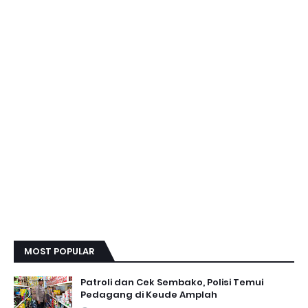
MOST POPULAR
Patroli dan Cek Sembako, Polisi Temui
Pedagang di Keude Amplah