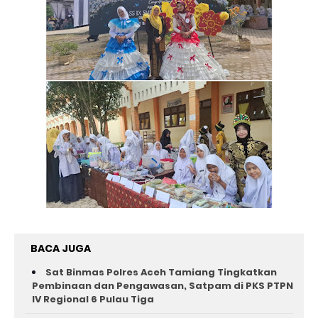
BACA JUGA
Sat Binmas Polres Aceh Tamiang Tingkatkan
Pembinaan dan Pengawasan, Satpam di PKS PTPN
IV Regional 6 Pulau Tiga