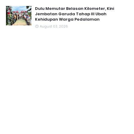
Dulu Memutar Belasan Kilometer, Kini
Jembatan Garuda Tahap III Ubah
Kehidupan Warga Pedalaman ‎
August 03, 2026