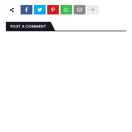
POST A COMMENT