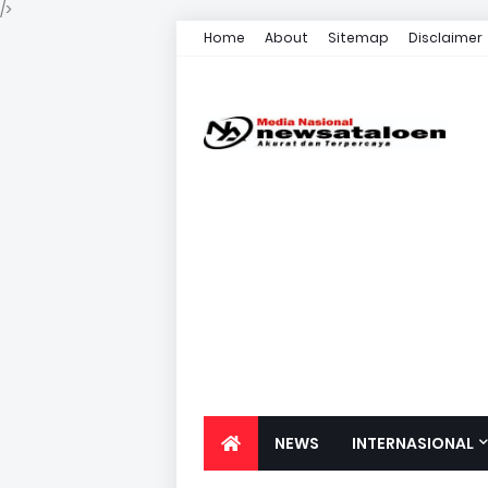
/>
Home
About
Sitemap
Disclaimer
NEWS
INTERNASIONAL