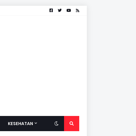
KESEHATAN