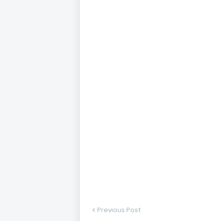
Previous Post