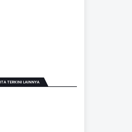
ITA TERKINI LAINNYA