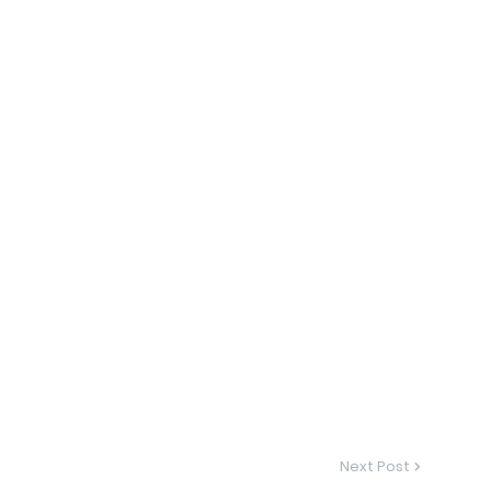
Next Post