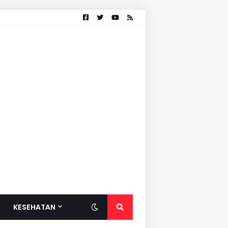
KESEHATAN