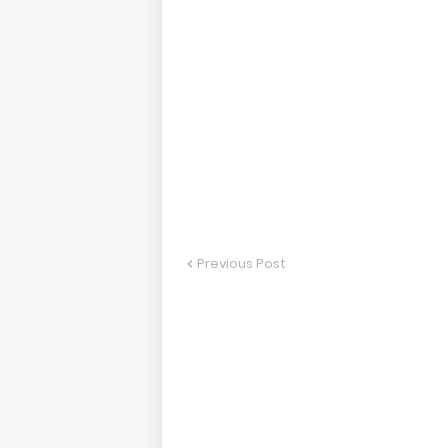
Previous Post