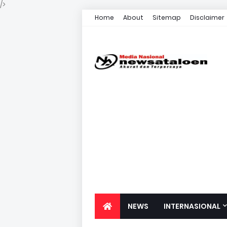
/>
Home
About
Sitemap
Disclaimer
NEWS
INTERNASIONAL