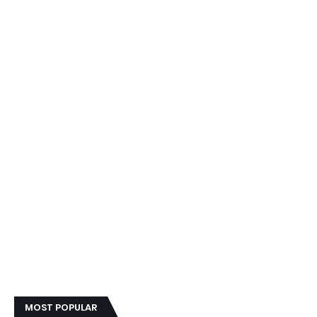
MOST POPULAR