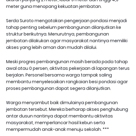
meter guna menopang kekuatan jembatan.
Serda Suroto mengatakan pengerjaan pondasi menjadi
tahap penting sebelum pembangunan dilanjutkan ke
struktur berikutnya. Menurutnya, pembangunan
jembatan dilakukan agar masyarakat nantinya memiliki
akses yang lebih aman dan mudah dilalui.
Meski progres pembangunan masih berada pada tahap
awal atau 0 persen, aktivitas pekerjaan di lapangan terus
berjalan. Personel bersama warga tampak saling
membantu menyelesaikan rangkaian besi pondasi agar
proses pembangunan dapat segera dilanjutkan.
Warga menyambut baik dimulainya pembangunan
jembatan tersebut. Mereka berharap akses penghubung
antar dusun nantinya dapat membantu aktivitas
masyarakat, memperlancar hasil kebun serta
mempermudah anak-anak menuju sekolah. ***